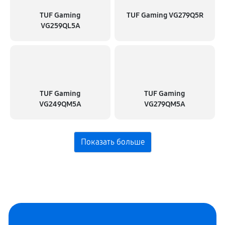
TUF Gaming
TUF Gaming VG279Q5R
VG259QL5A
TUF Gaming
TUF Gaming
VG249QM5A
VG279QM5A