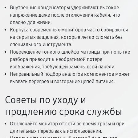
Внутренние конденсаторы удерживают высокое
напряжение даже после отключения кабеля, что
опасно для жизни.
Корпуса современных мониторов часто собираются
на скрытых защелках, которые легко сломать без
специального инструмента.
Повреждение тонкого шлейфа матрицы при попытке
разбора приводит к необратимой потере
изображения, требующей замены всей панели.
Неправильный подбор аналогов компонентов может
вызвать перегрев и возгорание цепей питания.
Советы по уходу и
продлению срока службы
Отключайте монитор от сети во время грозы и при
длительных перерывах в использовании.