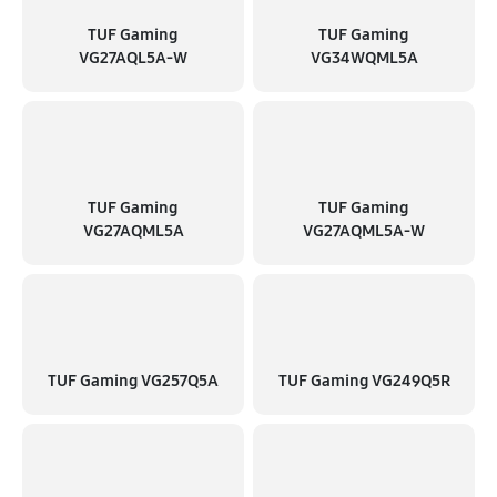
TUF Gaming
TUF Gaming
VG27AQL5A-W
VG34WQML5A
TUF Gaming
TUF Gaming
VG27AQML5A
VG27AQML5A-W
TUF Gaming VG257Q5A
TUF Gaming VG249Q5R