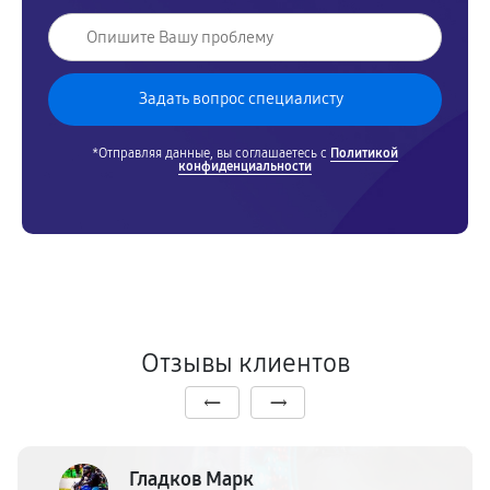
*Отправляя данные, вы соглашаетесь с
Политикой
конфиденциальности
Отзывы клиентов
Гладков Марк