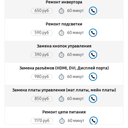
Ремонт инвертора
650 руб
60 минут
Ремонт подсветки
590 руб
60 минут
Замена кнопок управления
390 руб
60 минут
Замена разъёмов (HDMI, DVI, Дисплей порта)
980 руб
60 минут
Замена платы управления (мат.платы, мейн платы)
850 руб
60 минут
Ремонт цепи питания
1170 руб
60 минут