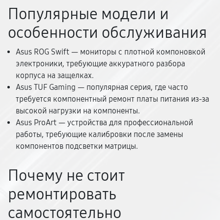
Популярные модели и
особенности обслуживания
Asus ROG Swift — мониторы с плотной компоновкой
электроники, требующие аккуратного разбора
корпуса на защелках.
Asus TUF Gaming — популярная серия, где часто
требуется компонентный ремонт платы питания из-за
высокой нагрузки на компоненты.
Asus ProArt — устройства для профессиональной
работы, требующие калибровки после замены
компонентов подсветки матрицы.
Почему не стоит
ремонтировать
самостоятельно