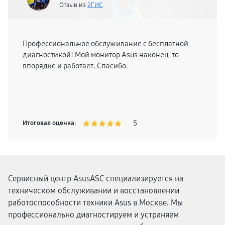
Отзыв из
2ГИС
Профессиональное обслуживание с бесплатной
диагностикой! Мой монитор Asus наконец-то
впорядке и работает. Спасибо.
5
Итоговая оценка:
Сервисный центр AsusASC специализируется на
техническом обслуживании и восстановлении
работоспособности техники Asus в Москве. Мы
профессионально диагностируем и устраняем