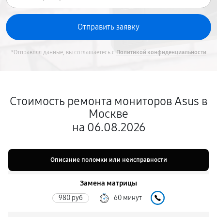
*Отправляя данные, вы соглашаетесь с
Политикой конфиденциальности
Стоимость ремонта мониторов Asus в
Москве
на 06.08.2026
Описание поломки или неисправности
Замена матрицы
980 руб
60 минут