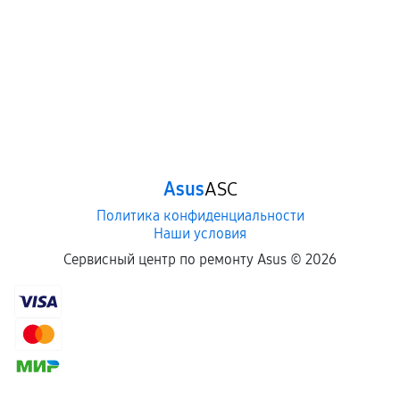
Asus
ASC
Политика конфиденциальности
Наши условия
Сервисный центр по ремонту Asus ©
2026