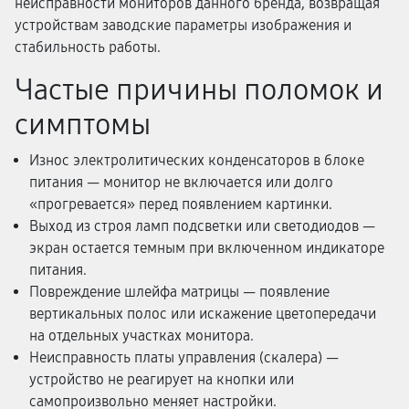
неисправности мониторов данного бренда, возвращая
устройствам заводские параметры изображения и
стабильность работы.
Частые причины поломок и
симптомы
Износ электролитических конденсаторов в блоке
питания — монитор не включается или долго
«прогревается» перед появлением картинки.
Выход из строя ламп подсветки или светодиодов —
экран остается темным при включенном индикаторе
питания.
Повреждение шлейфа матрицы — появление
вертикальных полос или искажение цветопередачи
на отдельных участках монитора.
Неисправность платы управления (скалера) —
устройство не реагирует на кнопки или
самопроизвольно меняет настройки.