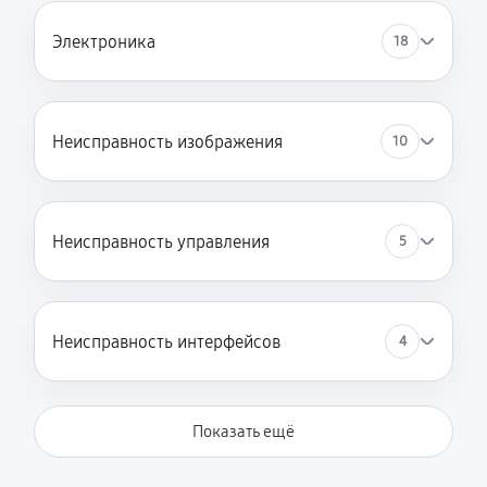
Электроника
18
Неисправность изображения
10
Неисправность управления
5
Неисправность интерфейсов
4
Показать ещё