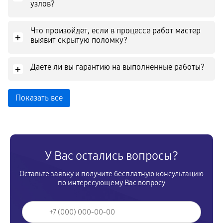
узлов?
Что произойдет, если в процессе работ мастер
+
выявит скрытую поломку?
Даете ли вы гарантию на выполненные работы?
+
Показать все
У Вас остались вопросы?
Оставьте заявку и получите бесплатную консультацию
по интересующему Вас вопросу