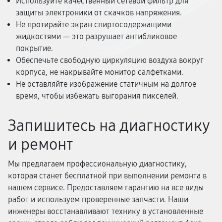
Используйте качественный сетевой фильтр для
защиты электроники от скачков напряжения.
Не протирайте экран спиртосодержащими
жидкостями — это разрушает антибликовое
покрытие.
Обеспечьте свободную циркуляцию воздуха вокруг
корпуса, не накрывайте монитор салфетками.
Не оставляйте изображение статичным на долгое
время, чтобы избежать выгорания пикселей.
Запишитесь на диагностику
и ремонт
Мы предлагаем профессиональную диагностику,
которая станет бесплатной при выполнении ремонта в
нашем сервисе. Предоставляем гарантию на все виды
работ и используем проверенные запчасти. Наши
инженеры восстанавливают технику в установленные