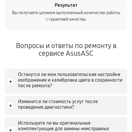
Результат
Вы получаете целиком выполненный количество работы
с гарантией качества.
Вопросы и ответы по ремонту в
сервисе AsusASC
Останутся ли мои пользовательские настройки
изображения и калибровка цвета в сохранности
+
после ремонта?
Изменится ли стоимость услуг после
+
проведения диагностики?
Используете ли вы оригинальные
комплектующие для замены неисправных
+