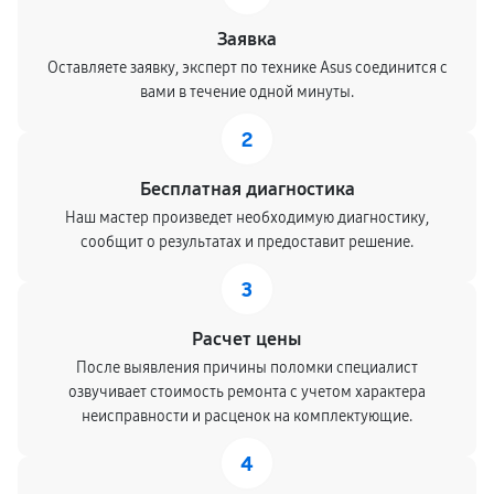
Заявка
Оставляете заявку, эксперт по технике Asus соединится с
вами в течение одной минуты.
2
Бесплатная диагностика
Наш мастер произведет необходимую диагностику,
сообщит о результатах и предоставит решение.
3
Расчет цены
После выявления причины поломки специалист
озвучивает стоимость ремонта с учетом характера
неисправности и расценок на комплектующие.
4