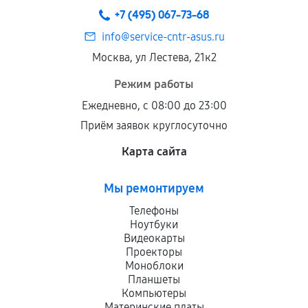
+7 (495) 067-73-68
info@service-cntr-asus.ru
Москва, ул Лестева, 21к2
Режим работы
Ежедневно, с 08:00 до 23:00
Приём заявок круглосуточно
Карта сайта
Мы ремонтируем
Телефоны
Ноутбуки
Видеокарты
Проекторы
Моноблоки
Планшеты
Компьютеры
Материнские платы