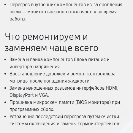
Перегрев внутренних компонентов из-за скопления
пыли — монитор внезапно отключается во время
работы.
Что ремонтируем и
заменяем чаще всего
Замена и пайка компонентов блока питания и
инвертора напряжения.
Восстановление дорожек и ремонт контроллера
матрицы после попадания жидкости.
Замена изношенных разъемов интерфейсов HDMI,
DisplayPort и VGA.
Прошивка микросхем памяти (BIOS монитора) при
программных сбоях.
Устранение последствий перегрева путем очистки
системы охлаждения и замены термоинтерфейсов.