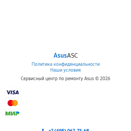
Asus
ASC
Политика конфиденциальности
Наши условия
Сервисный центр по ремонту Asus ©
2026
+7 (495) 067-73-68