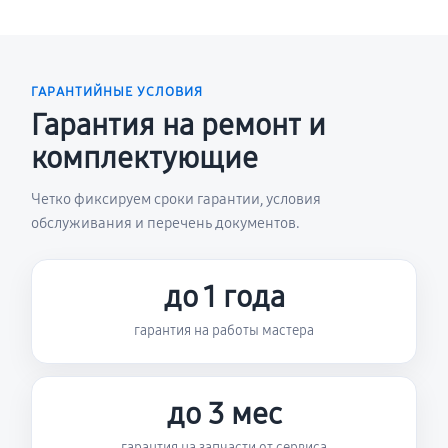
ГАРАНТИЙНЫЕ УСЛОВИЯ
Гарантия на ремонт и
комплектующие
Четко фиксируем сроки гарантии, условия
обслуживания и перечень документов.
до 1 года
гарантия на работы мастера
до 3 мес
гарантия на запчасти от сервиса