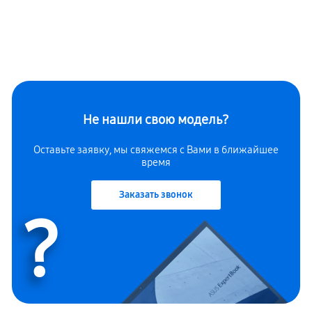
Не нашли свою модель?
Оставьте заявку, мы свяжемся с Вами в ближайшее
время
Заказать звонок
?