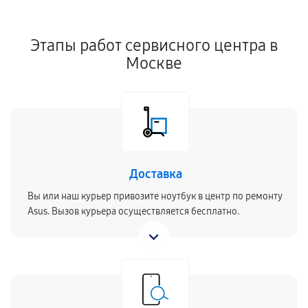
Этапы работ сервисного центра в
Москве
Доставка
Вы или наш курьер привозите ноутбук в центр по ремонту
Asus. Вызов курьера осуществляется бесплатно.