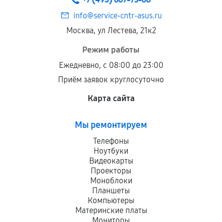
info@service-cntr-asus.ru
Москва, ул Лестева, 21к2
Режим работы
Ежедневно, с 08:00 до 23:00
Приём заявок круглосуточно
Карта сайта
Мы ремонтируем
Телефоны
Ноутбуки
Видеокарты
Проекторы
Моноблоки
Планшеты
Компьютеры
Материнские платы
Мониторы