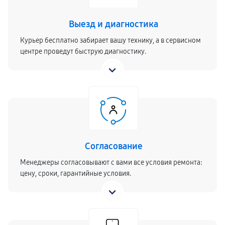
Выезд и диагностика
Курьер бесплатно забирает вашу технику, а в сервисном
центре проведут быструю диагностику.
Согласование
Менеджеры согласовывают с вами все условия ремонта:
цену, сроки, гарантийные условия.