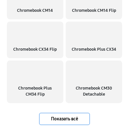
Chromebook CM14
Chromebook CM14 Flip
Chromebook CX34 Flip
Chromebook Plus CX34
Chromebook Plus
Chromebook CM30
CM34 Flip
Detachable
Показать всё