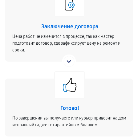
Заключение договора
Цена работ не изменится в процессе, так как мастер
подготовит договор, где зафиксирует цену на ремонт и
сроки.
Готово!
По завершении вы получаете или курьер привозит на дом
исправный гаджет с гарантийным бланком.