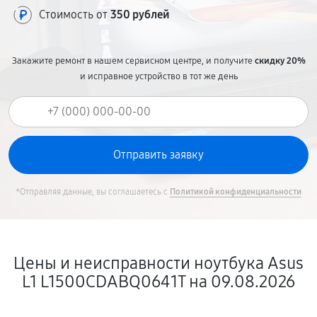
Стоимость от
350 рублей
Закажите ремонт в нашем сервисном центре, и получите
скидку 20%
и исправное устройство в тот же день
*Отправляя данные, вы соглашаетесь с
Политикой конфиденциальности
Цены и неисправности ноутбука Asus
L1 L1500CDABQ0641T на 09.08.2026