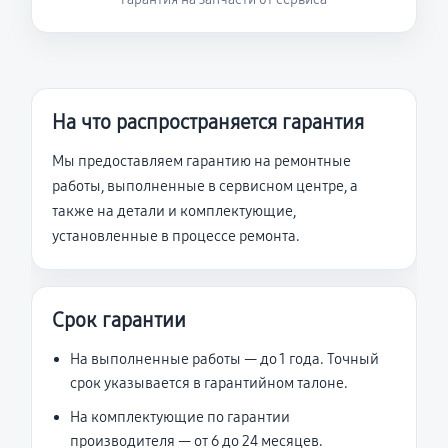
На что распространяется гарантия
Мы предоставляем гарантию на ремонтные
работы, выполненные в сервисном центре, а
также на детали и комплектующие,
установленные в процессе ремонта.
Срок гарантии
На выполненные работы — до 1 года. Точный
срок указывается в гарантийном талоне.
На комплектующие по гарантии
производителя — от 6 до 24 месяцев.