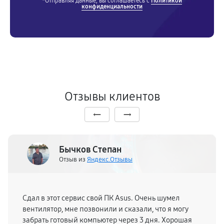
*Отправляя данные, вы соглашаетесь с
Политикой
конфиденциальности
Отзывы клиентов
Бычков Степан
Отзыв из
Яндекс.Отзывы
Сдал в этот сервис свой ПК Asus. Очень шумел
вентилятор, мне позвонили и сказали, что я могу
забрать готовый компьютер через 3 дня. Хорошая