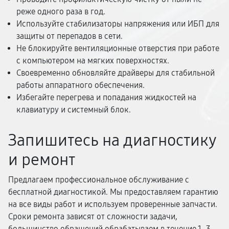
реже одного раза в год.
Используйте стабилизаторы напряжения или ИБП для
защиты от перепадов в сети.
Не блокируйте вентиляционные отверстия при работе
с компьютером на мягких поверхностях.
Своевременно обновляйте драйверы для стабильной
работы аппаратного обеспечения.
Избегайте перегрева и попадания жидкостей на
клавиатуру и системный блок.
Запишитесь на диагностику
и ремонт
Предлагаем профессиональное обслуживание с
бесплатной диагностикой. Мы предоставляем гарантию
на все виды работ и используем проверенные запчасти.
Сроки ремонта зависят от сложности задачи,
большинство обращений обрабатываем в течение 1–3