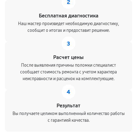
2
Бесплатная диагностика
Наш мастер произведет необходимую диагностику,
сообщит о итогах и предоставит решение.
3
Расчет цены
После выявления причины поломки специалист
сообщает стоимость ремонта с учетом характера
неисправности и расценок на комплектующие.
4
Результат
Вы получаете целиком выполненный количество работы
с гарантией качества.