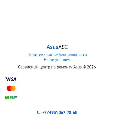
Asus
ASC
Политика конфиденциальности
Наши условия
Сервисный центр по ремонту Asus ©
2026
+7 (495) 067-73-68