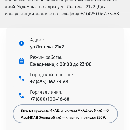
дней. Ждем вас по адресу ул Лестева, 21к2. Для
консультации звоните по телефону +7 (495) 067-73-68.
Адрес:
ул Лестева, 21к2
Режим работы:
Ежедневно, с 08:00 до 23:00
Городской телефон:
+7 (495) 067-73-68
Горячая линия:
+7 (800) 100-46-68
Выезд в пределах МКАД, а также за МКАД (до 5 км) — 0
₽, за МКАД (больше 5 км) — клиент оплачивает 250 ₽.