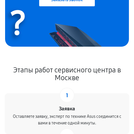
?
Этапы работ сервисного центра в
Москве
1
Заявка
Оставляете заявку, эксперт по технике Asus соединится с
вами в течение одной минуты.