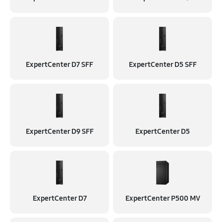
ExpertCenter D7 SFF
ExpertCenter D5 SFF
ExpertCenter D9 SFF
ExpertCenter D5
ExpertCenter D7
ExpertCenter P500 MV