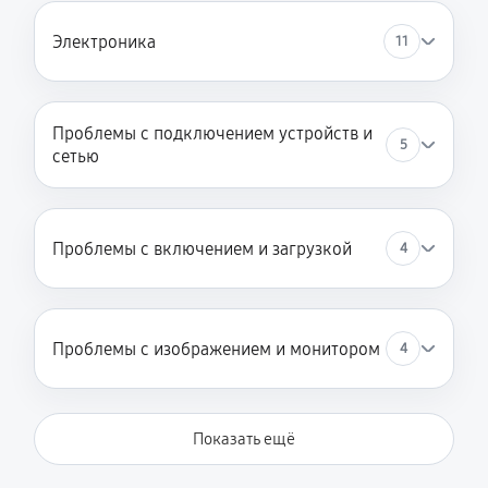
Электроника
11
Проблемы с подключением устройств и
5
сетью
Проблемы с включением и загрузкой
4
Проблемы с изображением и монитором
4
Показать ещё