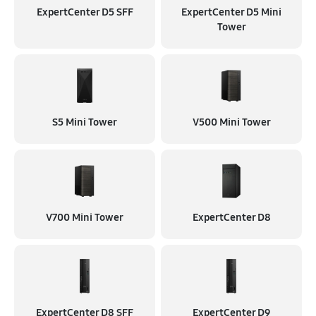
ExpertCenter D5 SFF
ExpertCenter D5 Mini
Tower
S5 Mini Tower
V500 Mini Tower
V700 Mini Tower
ExpertCenter D8
ExpertCenter D8 SFF
ExpertCenter D9