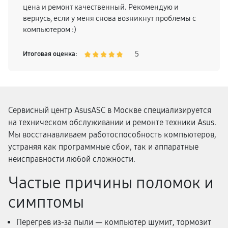
цена и ремонт качественный. Рекомендую и
вернусь, если у меня снова возникнут проблемы с
компьютером :)
5
Итоговая оценка:
Сервисный центр AsusASC в Москве специализируется
на техническом обслуживании и ремонте техники Asus.
Мы восстанавливаем работоспособность компьютеров,
устраняя как программные сбои, так и аппаратные
неисправности любой сложности.
Частые причины поломок и
симптомы
Перегрев из-за пыли — компьютер шумит, тормозит