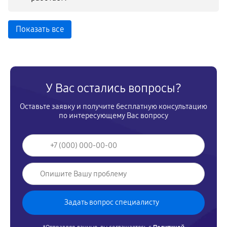
Показать все
У Вас остались вопросы?
Оставьте заявку и получите бесплатную консультацию
по интересующему Вас вопросу