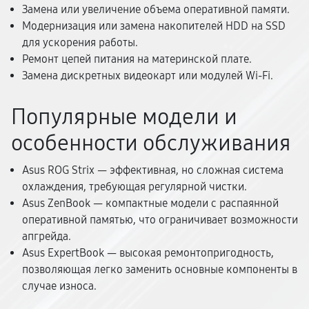
Замена или увеличение объема оперативной памяти.
Модернизация или замена накопителей HDD на SSD
для ускорения работы.
Ремонт цепей питания на материнской плате.
Замена дискретных видеокарт или модулей Wi-Fi.
Популярные модели и
особенности обслуживания
Asus ROG Strix — эффективная, но сложная система
охлаждения, требующая регулярной чистки.
Asus ZenBook — компактные модели с распаянной
оперативной памятью, что ограничивает возможности
апгрейда.
Asus ExpertBook — высокая ремонтопригодность,
позволяющая легко заменить основные компоненты в
случае износа.