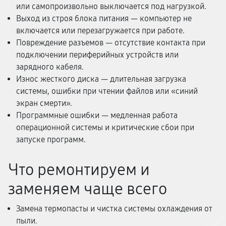
или самопроизвольно выключается под нагрузкой.
Выход из строя блока питания — компьютер не
включается или перезагружается при работе.
Повреждение разъемов — отсутствие контакта при
подключении периферийных устройств или
зарядного кабеля.
Износ жесткого диска — длительная загрузка
системы, ошибки при чтении файлов или «синий
экран смерти».
Программные ошибки — медленная работа
операционной системы и критические сбои при
запуске программ.
Что ремонтируем и
заменяем чаще всего
Замена термопасты и чистка системы охлаждения от
пыли.