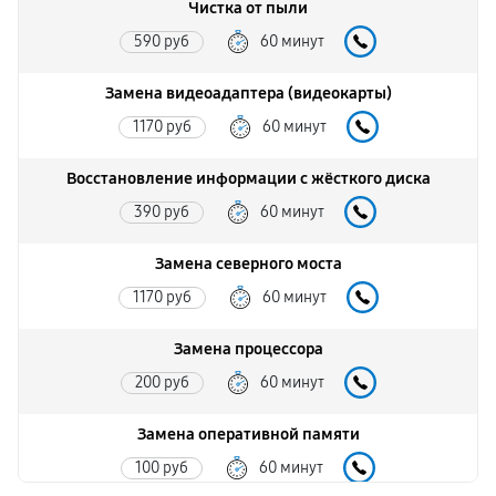
Чистка от пыли
590 руб
60 минут
Замена видеоадаптера (видеокарты)
1170 руб
60 минут
Восстановление информации с жёсткого диска
390 руб
60 минут
Замена северного моста
1170 руб
60 минут
Замена процессора
200 руб
60 минут
Замена оперативной памяти
100 руб
60 минут