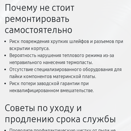
Почему не стоит
ремонтировать
самостоятельно
Риск повреждения хрупких шлейфов и разъемов при
вскрытии корпуса.
Вероятность нарушения теплового режима из-за
неправильного нанесения термопасты.
Отсутствие специализированного оборудования для
пайки компонентов материнской платы.
Риск потери заводской гарантии при
неквалифицированном вмешательстве.
Советы по уходу и
продлению срока службы
Проводите профилактическую чистку от пыли не