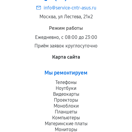
info@service-cntr-asus.ru
Москва, ул Лестева, 21к2
Режим работы
Ежедневно, с 08:00 до 23:00
Приём заявок круглосуточно
Карта сайта
Мы ремонтируем
Телефоны
Ноутбуки
Видеокарты
Проекторы
Моноблоки
Планшеты
Компьютеры
Материнские платы
Мониторы