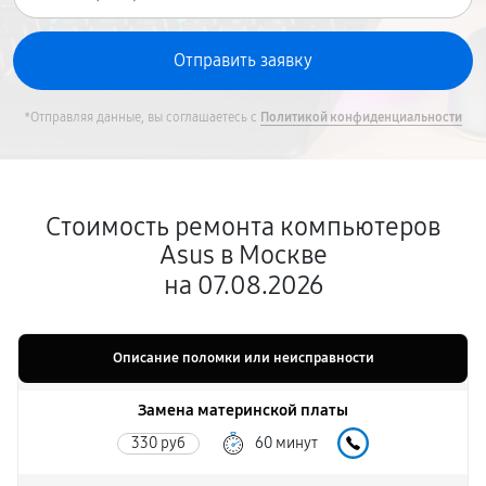
*Отправляя данные, вы соглашаетесь с
Политикой конфиденциальности
Стоимость ремонта компьютеров
Asus в Москве
на 07.08.2026
Описание поломки или неисправности
Замена материнской платы
330 руб
60 минут