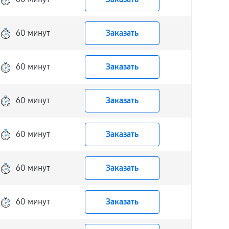
60 минут
Заказать
60 минут
Заказать
60 минут
Заказать
60 минут
Заказать
60 минут
Заказать
60 минут
Заказать