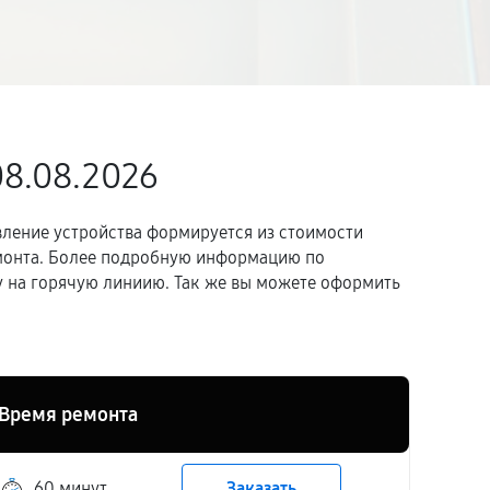
08.08.2026
вление устройства формируется из стоимости
емонта. Более подробную информацию по
 на горячую линиию. Так же вы можете оформить
Время ремонта
60 минут
Заказать