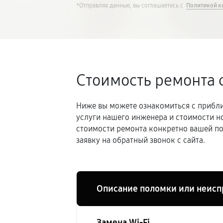
*Отправляя данные, вы соглашаетесь с
Политикой к
Стоимость ремонта 
Ниже вы можете ознакомиться с прибли
услуги нашего инженера и стоимости н
стоимости ремонта конкретно вашей по
заявку на обратный звонок с сайта.
Описание поломки или неисп
Замена Wi-Fi