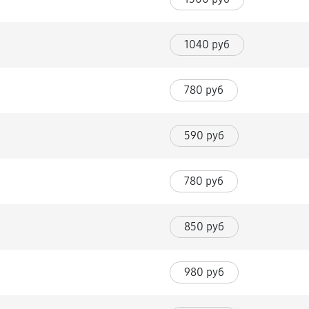
1040 руб
780 руб
590 руб
780 руб
850 руб
980 руб