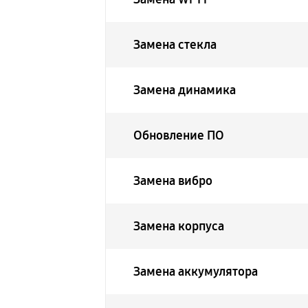
Замена стекла
Замена динамика
Обновление ПО
Замена вибро
Замена корпуса
Замена аккумулятора