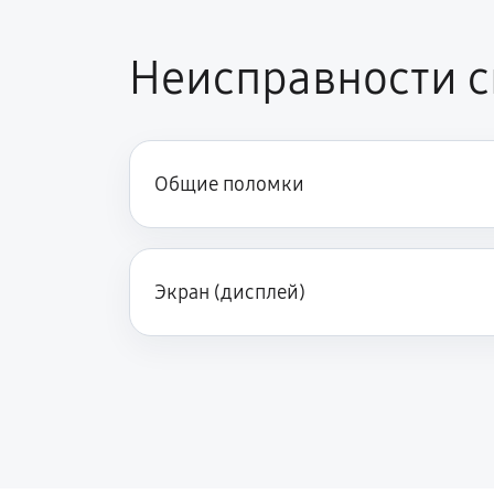
Неисправности с
Общие поломки
Экран (дисплей)