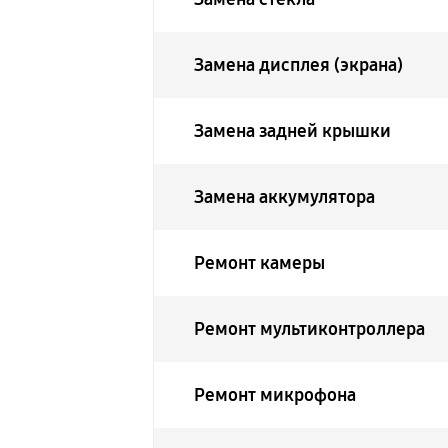
Замена дисплея (экрана)
Замена задней крышки
Замена аккумулятора
Ремонт камеры
Ремонт мультиконтроллера
Ремонт микрофона