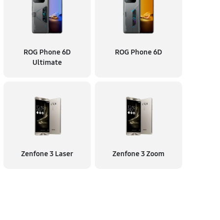
ROG Phone 6D
ROG Phone 6D
Ultimate
Zenfone 3 Laser
Zenfone 3 Zoom