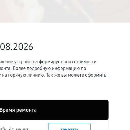
.08.2026
вление устройства формируется из стоимости
емонта. Более подробную информацию по
 на горячую линиию. Так же вы можете оформить
Время ремонта
60 минут
Заказать