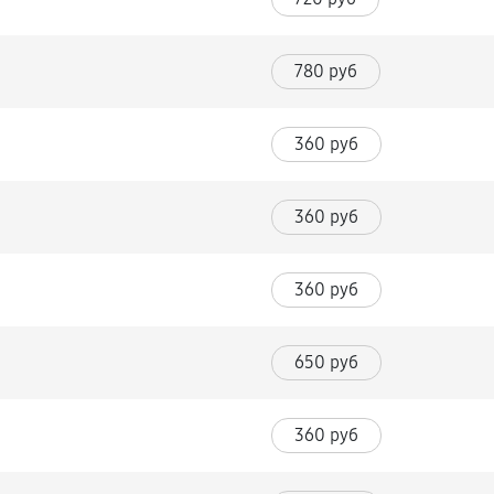
780 руб
360 руб
360 руб
360 руб
650 руб
360 руб